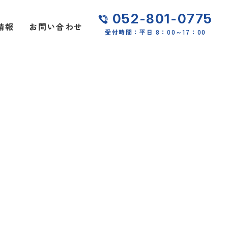
052-801-0775
情報
お問い合わせ
受付時間：平日 8：00～17：00