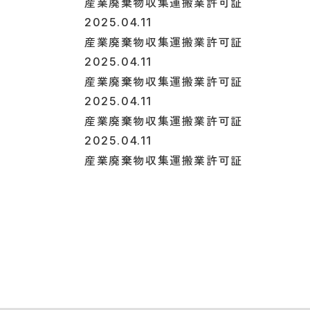
産業廃棄物収集運搬業許可証
2025.04.11
産業廃棄物収集運搬業許可証
2025.04.11
産業廃棄物収集運搬業許可証
2025.04.11
産業廃棄物収集運搬業許可証
2025.04.11
産業廃棄物収集運搬業許可証