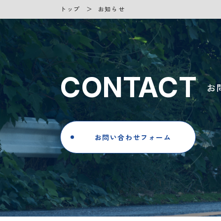
トップ
お知らせ
CONTACT
お
お問い合わせフォーム