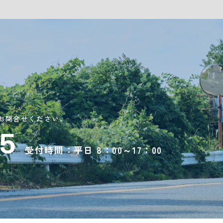
お問合せください。
75
受付時間：平日 8：00～17：00