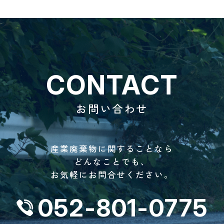
CONTACT
お問い合わせ
産業廃棄物に関することなら
どんなことでも、
お気軽にお問合せください。
052-801-0775