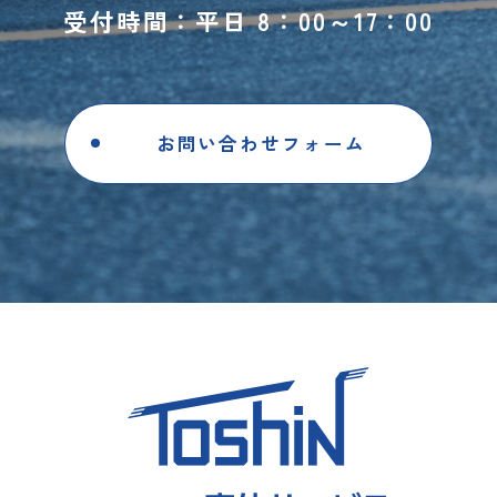
受付時間：平日 8：00～17：00
お問い合わせフォーム