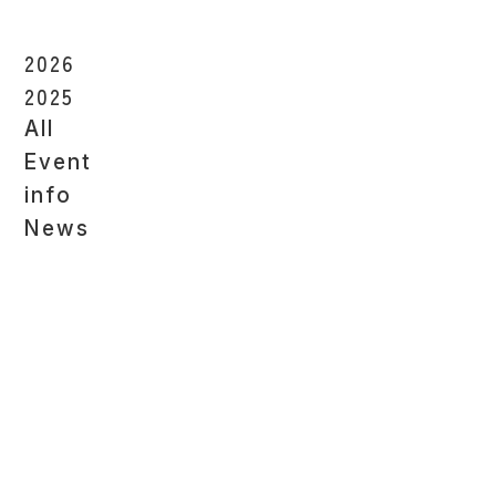
2026
2025
All
Event
info
News