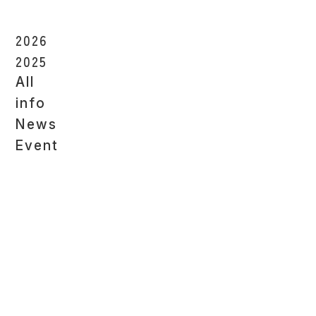
2026
2025
All
info
News
Event