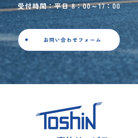
受付時間：平日 8：00～17：00
お問い合わせフォーム