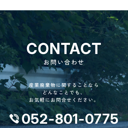
CONTACT
お問い合わせ
産業廃棄物に関することなら
どんなことでも、
お気軽にお問合せください。
052-801-0775