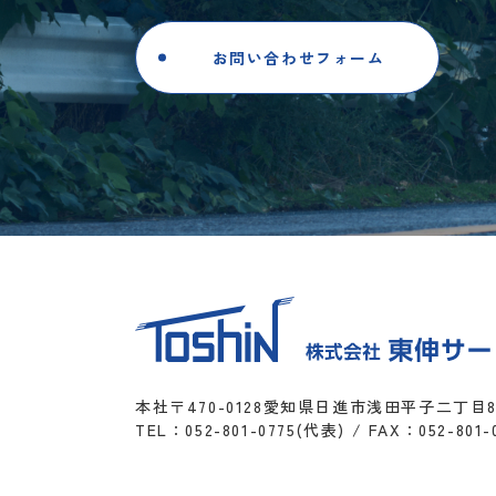
お問い合わせフォーム
本社〒470-0128愛知県日進市浅田平子二丁目
TEL：
052-801-0775
(代表) / FAX：052-801-