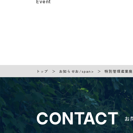
Event
トップ
お知らせお/span>
特別管理産業廃
CONTACT
お