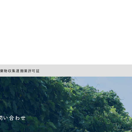
棄物収集運搬業許可証
問い合わせ