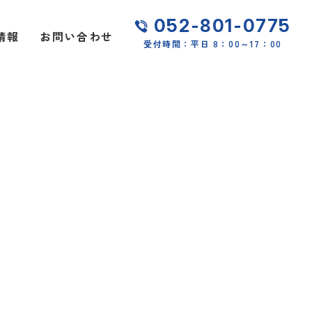
052-801-0775
情報
お問い合わせ
受付時間：平日 8：00～17：00