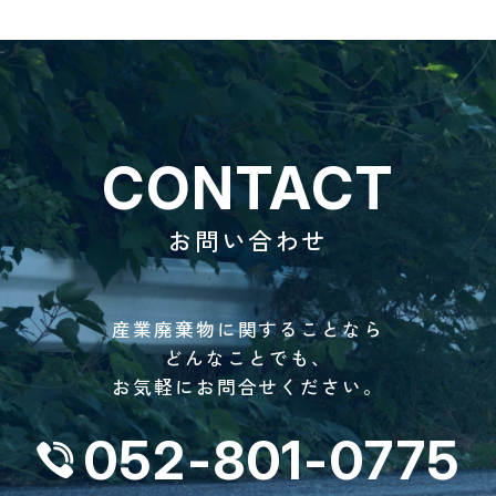
CONTACT
お問い合わせ
産業廃棄物に関することなら
どんなことでも、
お気軽にお問合せください。
052-801-0775