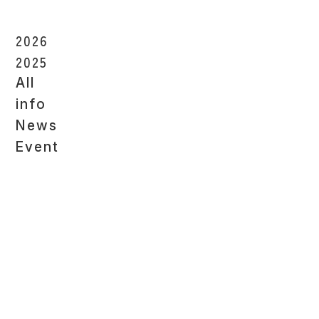
2026
2025
All
info
News
Event