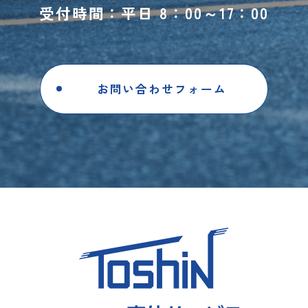
受付時間：平日 8：00～17：00
お問い合わせフォーム