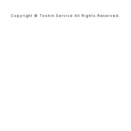
Copyright © Toshin Service All Rights Reserved.