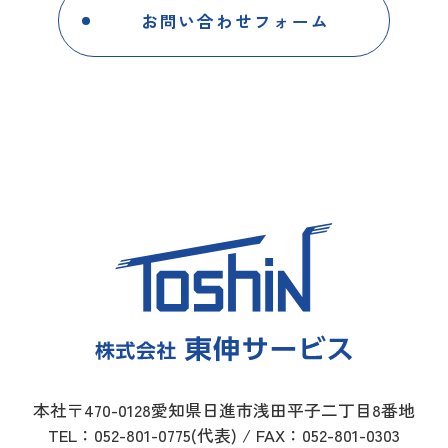
お問い合わせフォーム
本社〒470-0128愛知県日進市浅田平子二丁目8番地
TEL：
052-801-0775
(代表) / FAX：052-801-0303