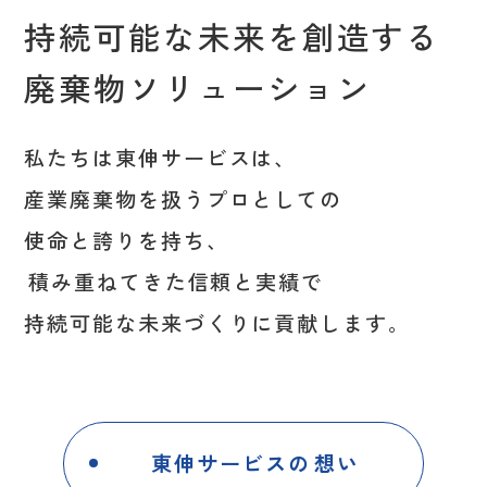
持続可能な未来を創造する
廃棄物ソリューション
私たちは東伸サービスは、
産業廃棄物を扱うプロとしての
使命と誇りを持ち、
⁨⁩積み重ねてきた信頼と実績で
持続可能な未来づくりに貢献します。
東伸サービスの⁨⁩想い