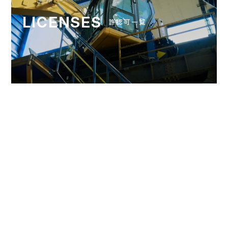
LICENSES
許認可一覧