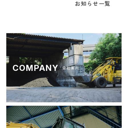
お知らせ一覧
COMPANY
会社案内