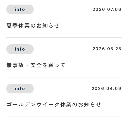
info
2026.07.06
夏季休業のお知らせ
info
2026.05.25
無事故・安全を願って
info
2026.04.09
ゴールデンウイーク休業のお知らせ