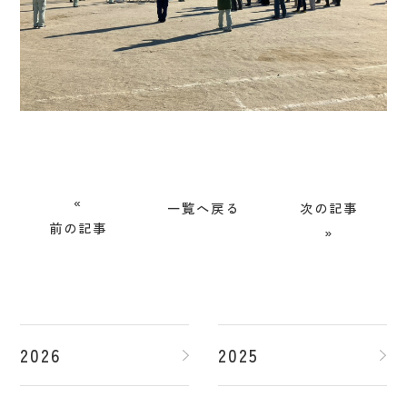
«
一覧へ戻る
次の記事
前の記事
»
2026
2025