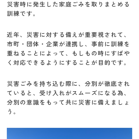
災害時に発生した家庭ごみを取りまとめる
訓練です。
近年、災害に対する備えが重要視されて、
市町・団体・企業が連携し、事前に訓練を
重ねることによって、もしもの時にすばや
く対応できるようにすることが目的です。
災害ごみを持ち込む際に、分別が徹底され
ていると、受け入れがスムーズになる為、
分別の意識をもって共に災害に備えましょ
う。