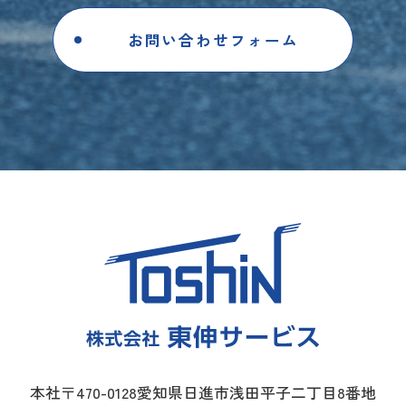
お問い合わせフォーム
本社〒470-0128愛知県日進市浅田平子二丁目8番地