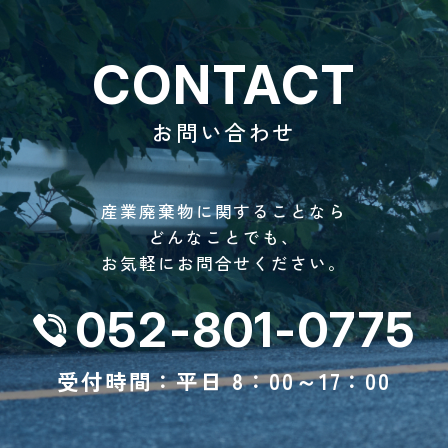
CONTACT
お問い合わせ
産業廃棄物に関することなら
どんなことでも、
お気軽にお問合せください。
052-801-0775
受付時間：平日 8：00～17：00