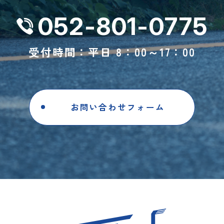
052-801-0775
受付時間：平日 8：00～17：00
お問い合わせフォーム