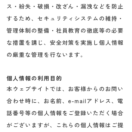
ス・紛失・破損・改ざん・漏洩などを防止
するため、セキュリティシステムの維持・
管理体制の整備・社員教育の徹底等の必要
な措置を講じ、安全対策を実施し個人情報
の厳重な管理を行ないます。
個人情報の利用目的
本ウェブサイトでは、お客様からのお問い
合わせ時に、お名前、e-mailアドレス、電
話番号等の個人情報をご登録いただく場合
がございますが、これらの個人情報はご提