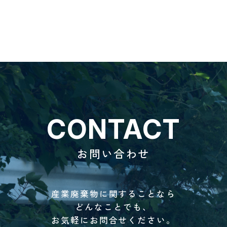
CONTACT
お問い合わせ
産業廃棄物に関することなら
どんなことでも、
お気軽にお問合せください。