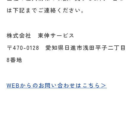
は下記までご連絡ください。
株式会社 東伸サービス
〒470-0128 愛知県日進市浅田平子二丁目
8番地
WEBからのお問い合わせはこちら＞