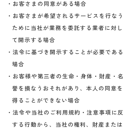
お客さまの同意がある場合
お客さまが希望されるサービスを行なう
ために当社が業務を委託する業者に対し
て開示する場合
法令に基づき開示することが必要である
場合
お客様や第三者の生命・身体・財産・名
誉を損なうおそれがあり、本人の同意を
得ることができない場合
法令や当社のご利用規約・注意事項に反
する行動から、当社の権利、財産または