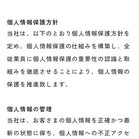
個人情報保護方針
当社は、以下のとおり個人情報保護方針を
定め、個人情報保護の仕組みを構築し、全
従業員に個人情報保護の重要性の認識と取
組みを徹底させることにより、個人情報の
保護を推進致します。
個人情報の管理
当社は、お客さまの個人情報を正確かつ最
新の状態に保ち、個人情報への不正アクセ