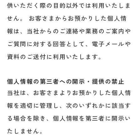
供いただく際の目的以外では利用いたしま
せん。 お客さまからお預かりした個人情
報は、当社からのご連絡や業務のご案内や
ご質問に対する回答として、電子メールや
資料のご送付に利用いたします。
個人情報の第三者への開示・提供の禁止
当社は、お客さまよりお預かりした個人情
報を適切に管理し、次のいずれかに該当す
る場合を除き、個人情報を第三者に開示い
たしません。