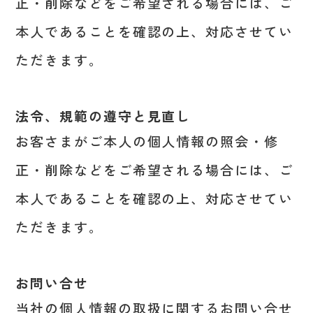
正・削除などをご希望される場合には、ご
本人であることを確認の上、対応させてい
ただきます。
法令、規範の遵守と見直し
お客さまがご本人の個人情報の照会・修
正・削除などをご希望される場合には、ご
本人であることを確認の上、対応させてい
ただきます。
お問い合せ
当社の個人情報の取扱に関するお問い合せ