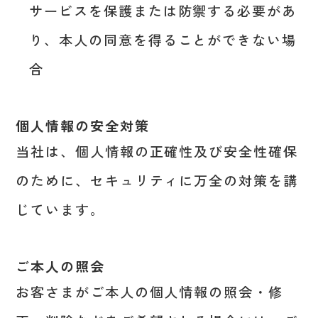
サービスを保護または防禦する必要があ
り、本人の同意を得ることができない場
合
個人情報の安全対策
当社は、個人情報の正確性及び安全性確保
のために、セキュリティに万全の対策を講
じています。
ご本人の照会
お客さまがご本人の個人情報の照会・修