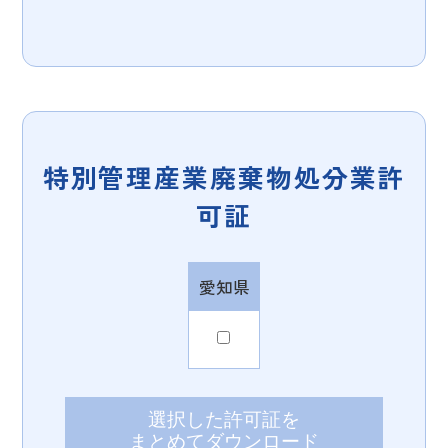
特別管理産業廃棄物処分業許
可証
愛知県
選択した許可証を
まとめてダウンロード