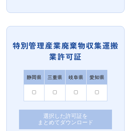
特別管理産業廃棄物収集運搬
業許可証
静岡県
三重県
岐阜県
愛知県
選択した許可証を
まとめてダウンロード