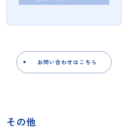
お問い合わせはこちら
その他