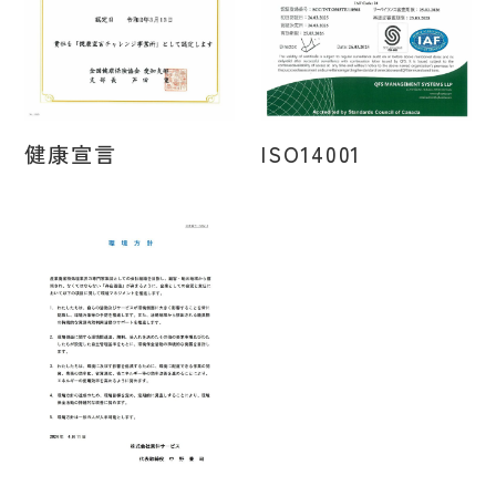
健康宣言
ISO14001