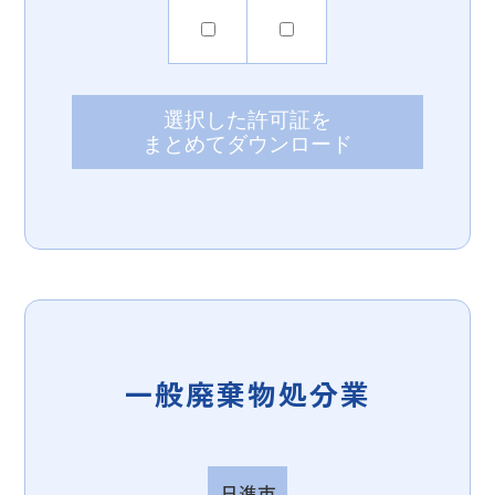
選択した許可証を
まとめてダウンロード
一般廃棄物処分業
日進市