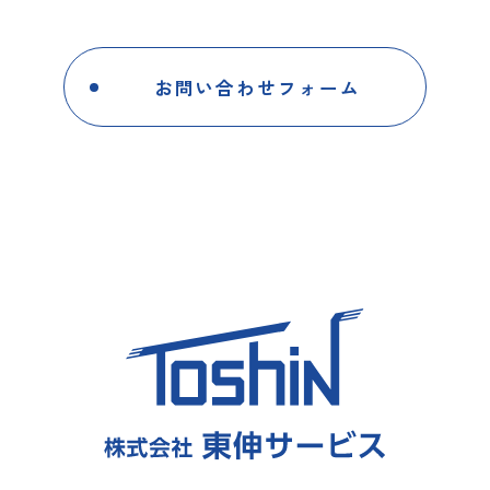
お問い合わせフォーム