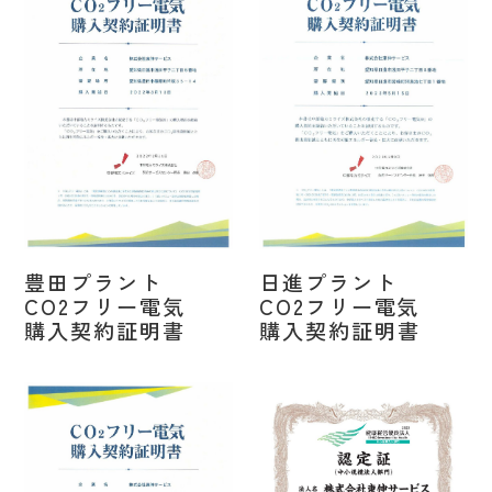
豊田プラント
日進プラント
CO2フリー電気
CO2フリー電気
購入契約証明書
購入契約証明書