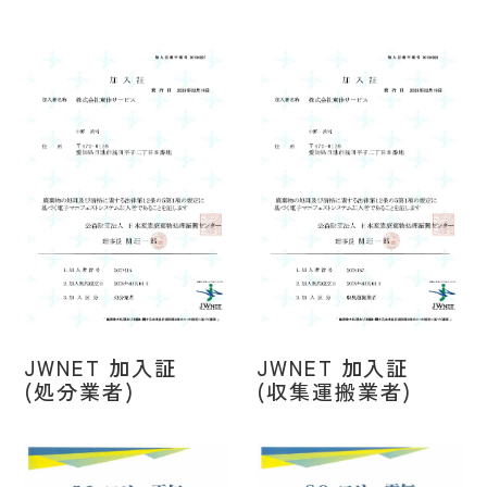
JWNET 加入証
JWNET 加入証
(処分業者)
(収集運搬業者)