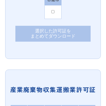
選択した許可証を
まとめてダウンロード
産業廃棄物収集運搬業許可証